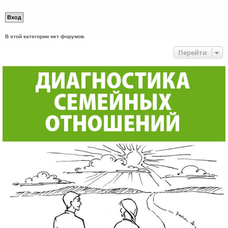
В этой категории нет форумов.
Перейти