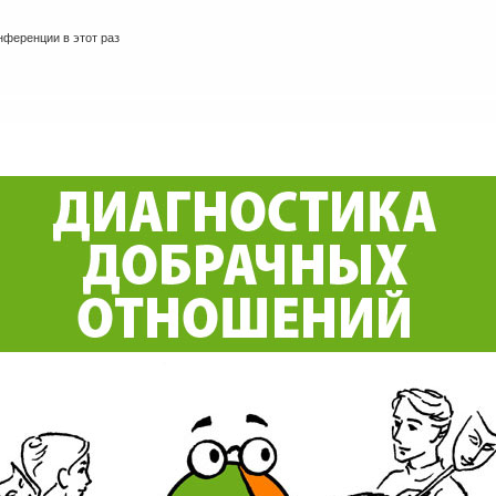
ференции в этот раз