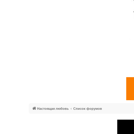
Настоящая любовь
Список форумов