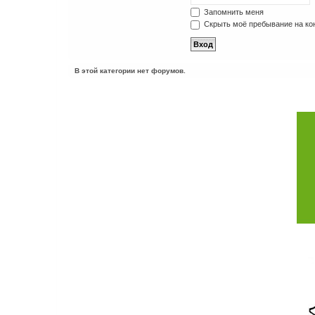
Запомнить меня
Скрыть моё пребывание на кон
В этой категории нет форумов.