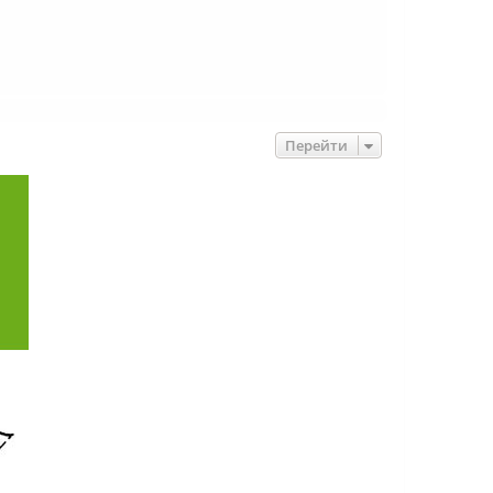
Перейти