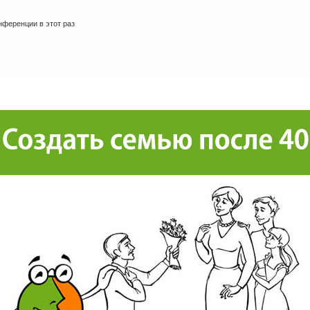
ференции в этот раз