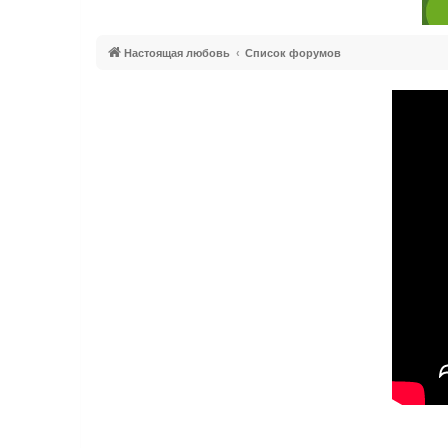
Настоящая любовь
Список форумов