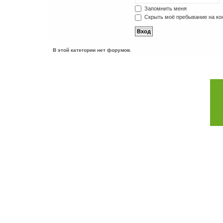
Запомнить меня
Скрыть моё пребывание на кон
В этой категории нет форумов.