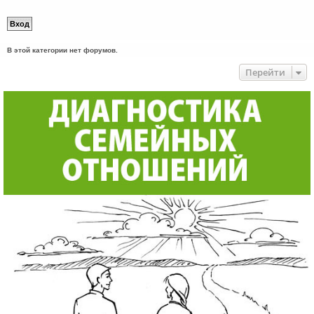
В этой категории нет форумов.
Перейти