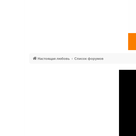
Настоящая любовь
Список форумов