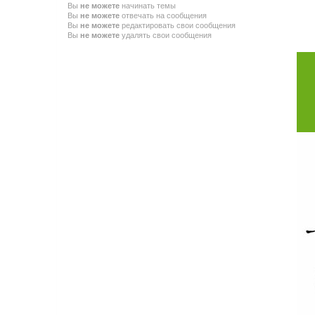
Вы
не можете
начинать темы
Вы
не можете
отвечать на сообщения
Вы
не можете
редактировать свои сообщения
Вы
не можете
удалять свои сообщения