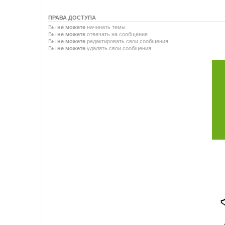
ПРАВА ДОСТУПА
Вы
не можете
начинать темы
Вы
не можете
отвечать на сообщения
Вы
не можете
редактировать свои сообщения
Вы
не можете
удалять свои сообщения