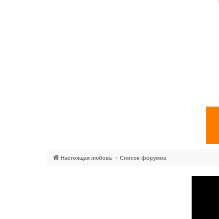
Настоящая любовь
Список форумов