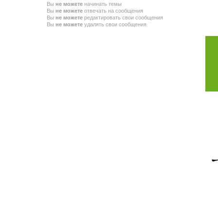
Вы
не можете
начинать темы
Вы
не можете
отвечать на сообщения
Вы
не можете
редактировать свои сообщения
Вы
не можете
удалять свои сообщения