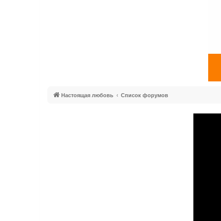
Настоящая любовь
Список форумов