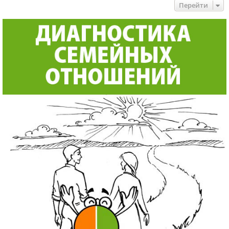
Перейти