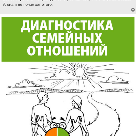
А она и не понимает этого.