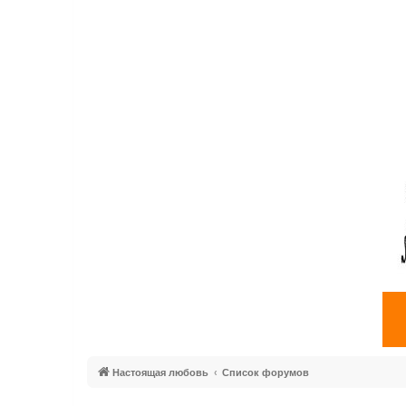
Настоящая любовь
Список форумов