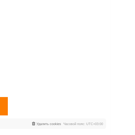
Удалить cookies
Часовой пояс:
UTC+03:00