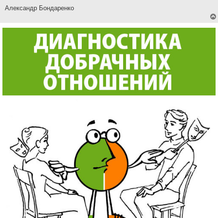
Александр Бондаренко