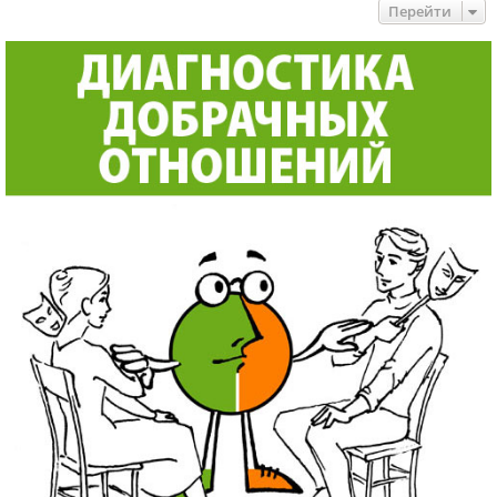
Перейти