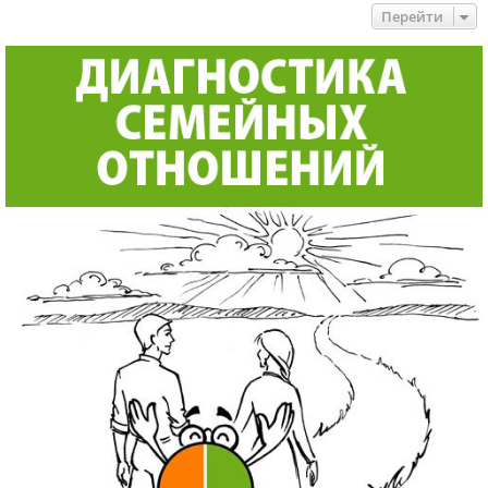
Перейти