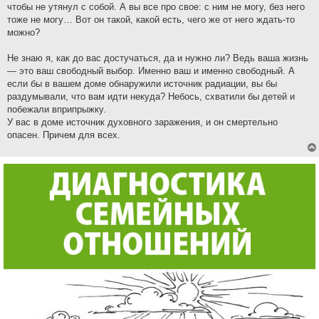
чтобы не утянул с собой. А вы все про свое: с ним не могу, без него
тоже не могу… Вот он такой, какой есть, чего же от него ждать-то
можно?
Не знаю я, как до вас достучаться, да и нужно ли? Ведь ваша жизнь
— это ваш свободный выбор. Именно ваш и именно свободный. А
если бы в вашем доме обнаружили источник радиации, вы бы
раздумывали, что вам идти некуда? Небось, схватили бы детей и
побежали вприпрыжку.
У вас в доме источник духовного заражения, и он смертельно
опасен. Причем для всех.