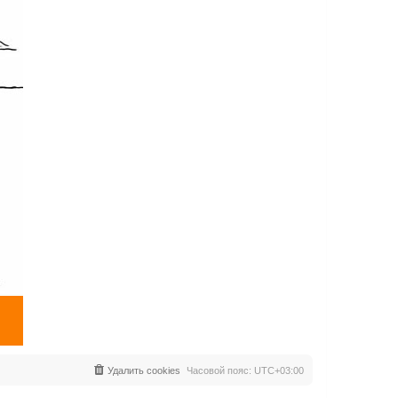
Удалить cookies
Часовой пояс:
UTC+03:00