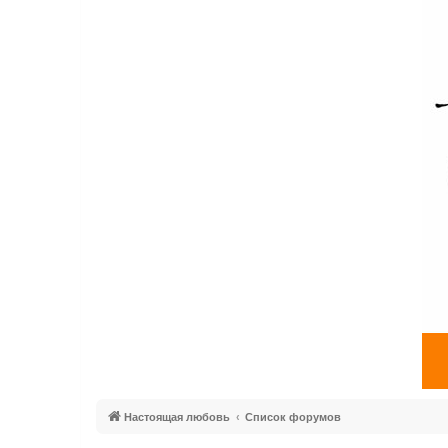
Настоящая любовь
Список форумов