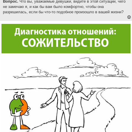
Вопрос.
Что вы, уважаемые девушки, видите в этой ситуации, чего
не замечаю я, и как бы вам было комфортно, чтобы она
разрешилась, если бы что-то подобное произошло в вашей жизни?