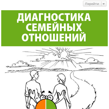
Перейти