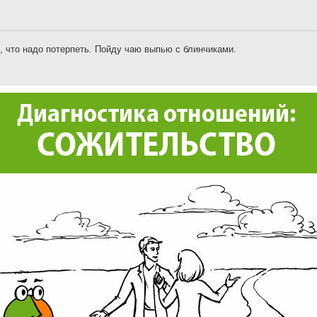
, что надо потерпеть. Пойду чаю выпью с блинчиками.