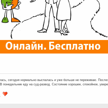
оилась, сегодня нормально выспалась и уже больше не переживаю. После
. В понедельник еду на суд-развод. Состояние хорошее, спокойное, увере
ы.