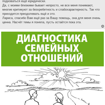
подковаться ещё юридически.
Да, с моими близкими бывает непросто, не все меня понимают,
многие критикуют за безхребетность и слабохарактерность. Так что
приходится преодолевать ещё и это.
Лариса, спасибо Вам ещё раз за Вашу помощь, она для меня очень
ценна. Насчёт темы я поняла, пусть остаётся пока эта.