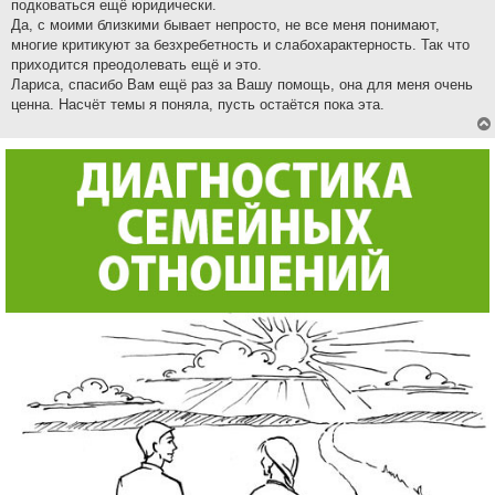
подковаться ещё юридически.
Да, с моими близкими бывает непросто, не все меня понимают,
многие критикуют за безхребетность и слабохарактерность. Так что
приходится преодолевать ещё и это.
Лариса, спасибо Вам ещё раз за Вашу помощь, она для меня очень
ценна. Насчёт темы я поняла, пусть остаётся пока эта.