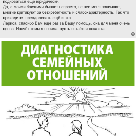
подковаться ещё юридически.
Да, с моими близкими бывает непросто, не все меня понимают,
многие критикуют за безхребетность и слабохарактерность. Так что
приходится преодолевать ещё и это.
Лариса, спасибо Вам ещё раз за Вашу помощь, она для меня очень
ценна. Насчёт темы я поняла, пусть остаётся пока эта.