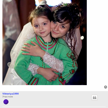
Viktoriya1990
Участник