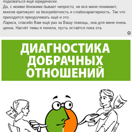
подковаться ещё юридически.
Да, с моими близкими бывает непросто, не все меня понимают,
многие критикуют за безхребетность и слабохарактерность. Так что
приходится преодолевать ещё и это.
Лариса, спасибо Вам ещё раз за Вашу помощь, она для меня очень
ценна. Насчёт темы я поняла, пусть остаётся пока эта.