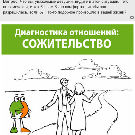
Вопрос.
Что вы, уважаемые девушки, видите в этой ситуации, чего
не замечаю я, и как бы вам было комфортно, чтобы она
разрешилась, если бы что-то подобное произошло в вашей жизни?