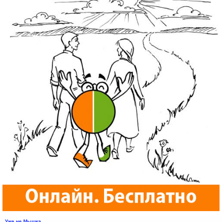
Уже не Мышка