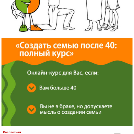
Рассветная