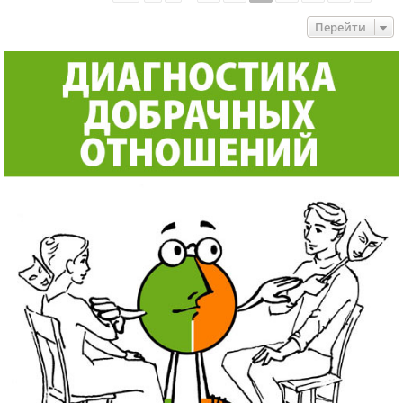
Перейти