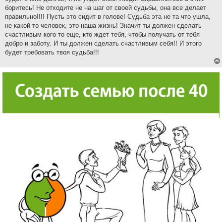
боритесь! Не отходите не на шаг от своей судьбы, она все делает
правильно!!!! Пусть это сидит в голове! Судьба эта не та что ушла,
не какой то человек, это наша жизнь! Значит ты должен сделать
счастливым кого то еще, кто ждет тебя, чтобы получать от тебя
добро и заботу. И ты должен сделать счастливым себя!! И этого
будет требовать твоя судьба!!!