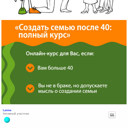
Laima
Активный участник