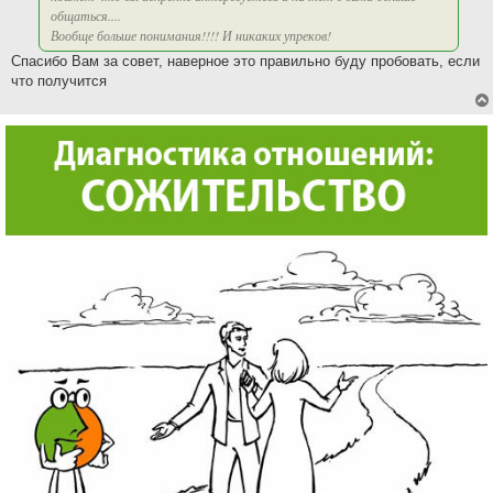
общаться....
Вообще больше понимания!!!! И никаких упреков!
Спасибо Вам за совет, наверное это правильно буду пробовать, если
что получится