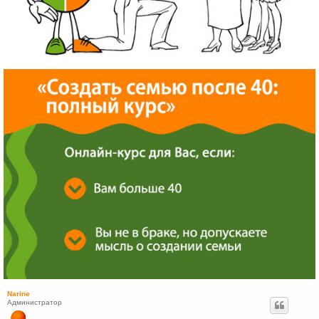
Narine
Администратор