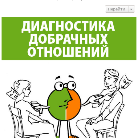
Перейти