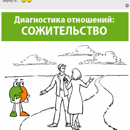
вернуть...