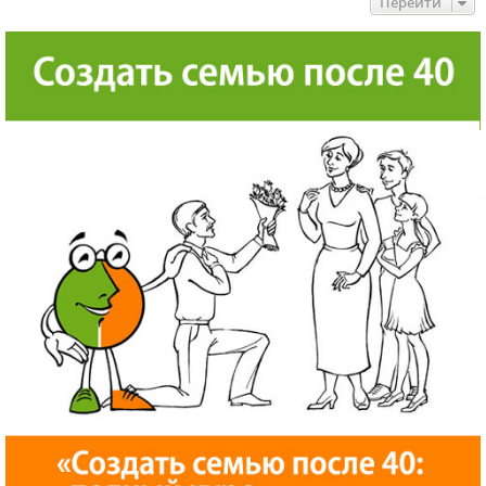
Перейти