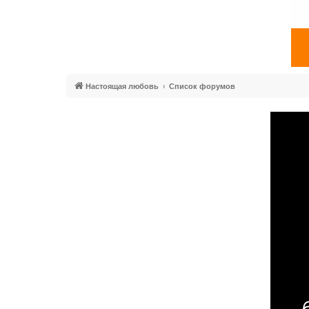
Настоящая любовь
Список форумов