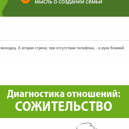
молодец. А вторая стреча, при отсутствии телефона, - в руке Божией.