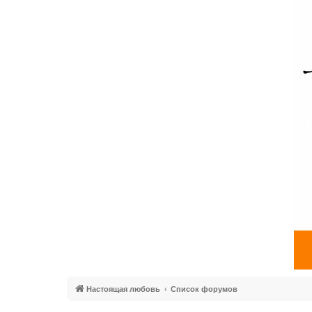
Настоящая любовь
Список форумов