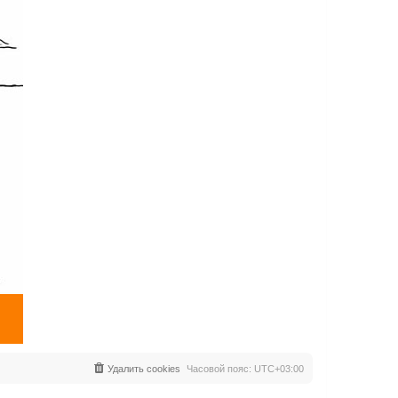
Удалить cookies
Часовой пояс:
UTC+03:00