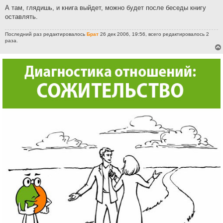
А там, глядишь, и книга выйдет, можно будет после беседы книгу
оставлять.
Последний раз редактировалось
Брат
26 дек 2006, 19:56, всего редактировалось 2
раза.