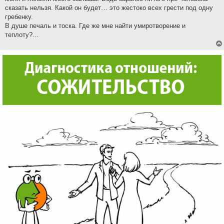
сказать нельзя. Какой он будет… это жестоко всех грести под одну
гребенку.
В душе печаль и тоска. Где же мне найти умиротворение и
теплоту?...