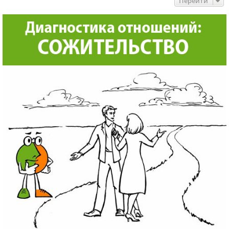
Перейти