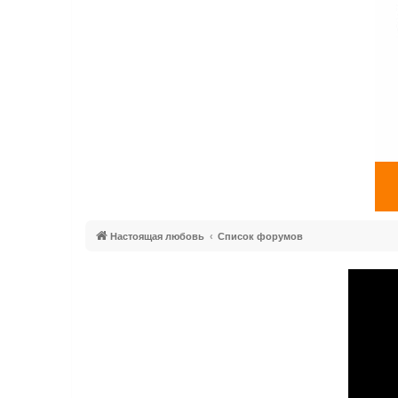
Настоящая любовь
Список форумов