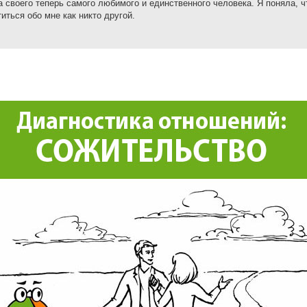
а своего теперь самого любимого и единственного человека. Я поняла, 
иться обо мне как никто другой.