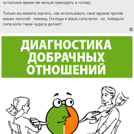
остальное время им нельзя приходить в голову.
Только вы можете изучить, как использовать своё оружие против
ваших похотей - помощь Господа и ваша сила воли - ох, поверьте,
сила воли такие чудеса делает!