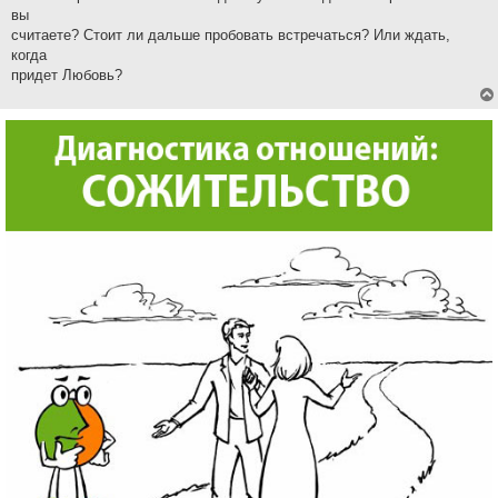
вы
считаете? Стоит ли дальше пробовать встречаться? Или ждать,
когда
придет Любовь?