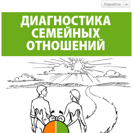
Перейти