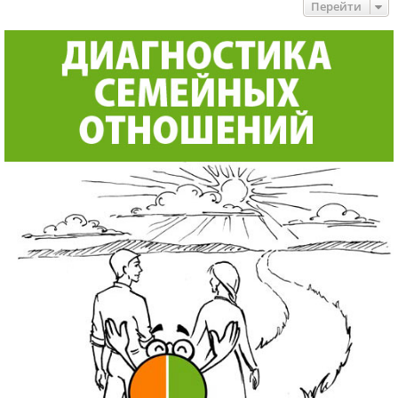
Перейти