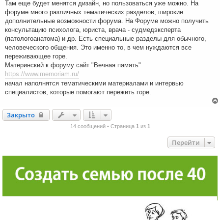
Там еще будет менятся дизайн, но пользоваться уже можно. На
форуме много различных тематических разделов, широкие
дополнительные возможности форума. На Форуме можно получить
консультацию психолога, юриста, врача - судмедэксперта
(патологоанатома) и др. Есть специальные разделы для обычного,
человеческого общения. Это именно то, в чем нуждаются все
переживающее горе.
Материнский к форуму сайт "Вечная память"
https://www.memoriam.ru/
начал наполнятся тематическими материалами и интервью
специалистов, которые помогают пережить горе.
Закрыто
Закрыто
14 сообщений • Страница
1
из
1
Перейти